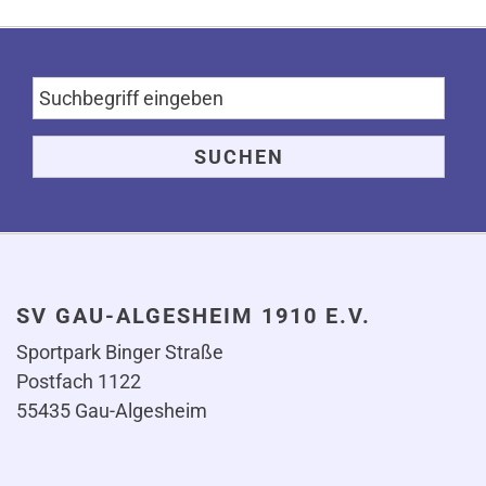
SV GAU-ALGESHEIM 1910 E.V.
Sportpark Binger Straße
Postfach 1122
55435 Gau-Algesheim