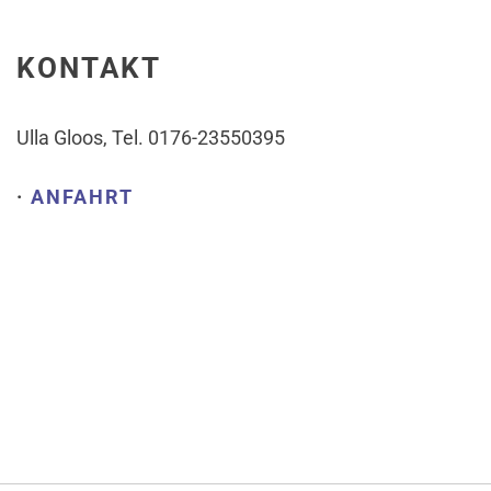
KONTAKT
Ulla Gloos, Tel. 0176-23550395
·
ANFAHRT