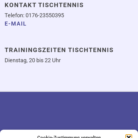
KONTAKT TISCHTENNIS
Telefon: 0176-23550395
E-MAIL
TRAININGSZEITEN TISCHTENNIS
Dienstag, 20 bis 22 Uhr
DATENSCHUTZ
KONTAKT
Cookie-Zustimmung verwalten